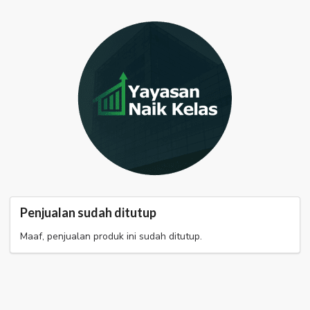
Penjualan sudah ditutup
Maaf, penjualan produk ini sudah ditutup.