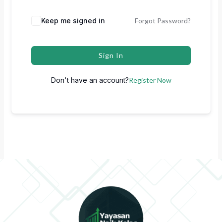
Keep me signed in
Forgot Password?
Sign In
Don't have an account?
Register Now