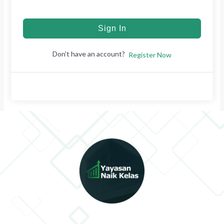
Sign In
Don't have an account?
Register Now