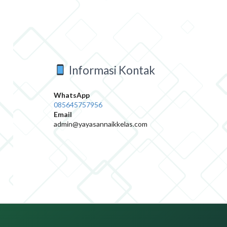
Informasi Kontak
WhatsApp
085645757956
Email
admin@yayasannaikkelas.com