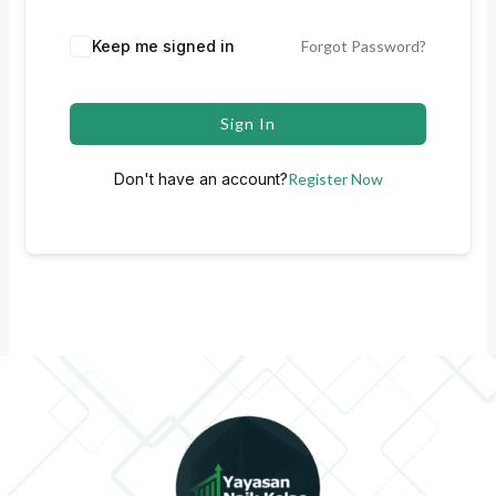
Keep me signed in
Forgot Password?
Sign In
Don't have an account?
Register Now