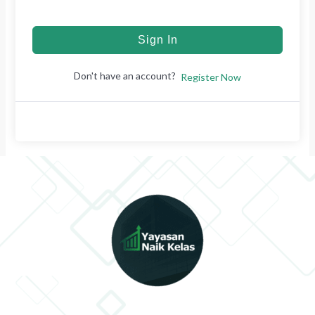
Sign In
Don't have an account?
Register Now