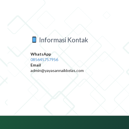
Informasi Kontak
WhatsApp
085645757956
Email
admin@yayasannaikkelas.com