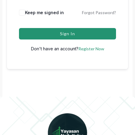
Keep me signed in
Forgot Password?
Sign In
Don't have an account?
Register Now