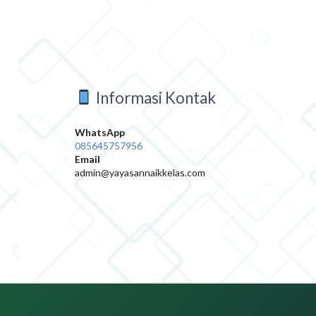
Informasi Kontak
WhatsApp
085645757956
Email
admin@yayasannaikkelas.com